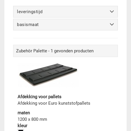
leveringstijd
basismaat
Zubehör Palette - 1 gevonden producten
Afdekking voor pallets
Afdekking voor Euro kunststofpallets
maten
1200 x 800 mm
kleur