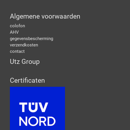
Algemene voorwaarden
colofon
AHV
gegevensbescherming
verzendkosten
contact
Utz Group
Certificaten