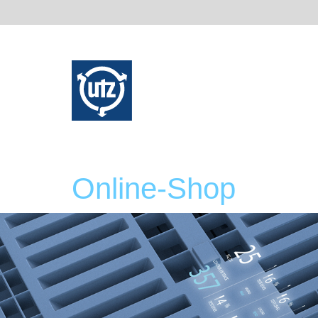
Online-Shop