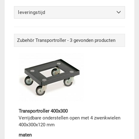
leveringstijd
Zubehör Transportroller - 3 gevonden producten
Transportroller 400x300
Verrijdbare onderstellen open met 4 zwenkwielen
400x300x120 mm
maten