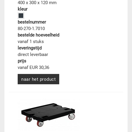
400 x 300 x 120 mm
kleur
bestelnummer
80-270-1.7010
bestelde hoeveelheid
vanaf 1 stuks
leveringstijd
direct leverbaar
prijs
vanaf EUR 30,36
naar het product