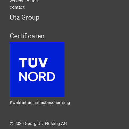
verzendkosten
contact
Utz Group
Certificaten
Kwaliteit en milieubescherming
©
2026
Georg Utz Holding AG