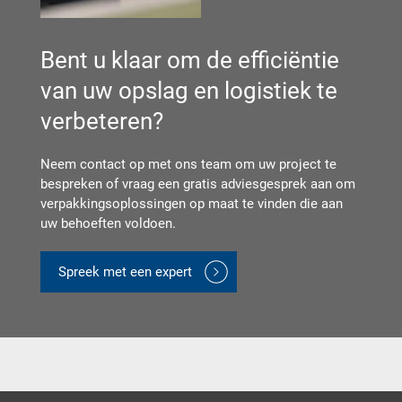
Bent u klaar om de efficiëntie
van uw opslag en logistiek te
verbeteren?
Neem contact op met ons team om uw project te
bespreken of vraag een gratis adviesgesprek aan om
verpakkingsoplossingen op maat te vinden die aan
uw behoeften voldoen.
Spreek met een expert