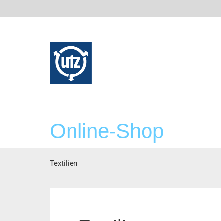
Online-Shop
Textilien
Hoofdinhoud