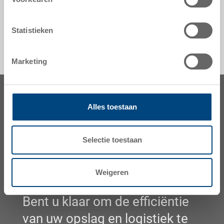
Statistieken
Marketing
Alles toestaan
Selectie toestaan
Weigeren
Bent u klaar om de efficiëntie
van uw opslag en logistiek te