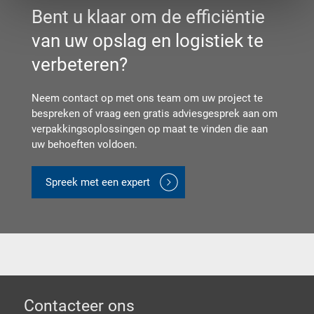
Bent u klaar om de efficiëntie
van uw opslag en logistiek te
verbeteren?
Neem contact op met ons team om uw project te
bespreken of vraag een gratis adviesgesprek aan om
verpakkingsoplossingen op maat te vinden die aan
uw behoeften voldoen.
Spreek met een expert
Footer
Contacteer ons