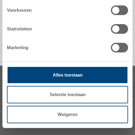
Voorkeuren
veiligheid & bestelling
Statistieken
Marketing
Alles toestaan
Selectie toestaan
Weigeren