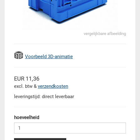
vergelijkbare afbeelding
Voorbeeld 3D-animatie
EUR 11,36
excl. btw &
verzendkosten
leveringstijd: direct leverbaar
hoeveelheid