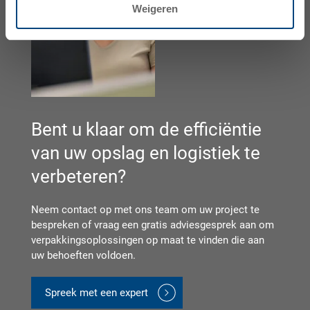
Weigeren
Bent u klaar om de efficiëntie
van uw opslag en logistiek te
verbeteren?
Neem contact op met ons team om uw project te
bespreken of vraag een gratis adviesgesprek aan om
verpakkingsoplossingen op maat te vinden die aan
uw behoeften voldoen.
Spreek met een expert