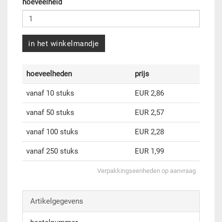
hoeveelheid
in het winkelmandje
hoeveelheden
prijs
vanaf 10 stuks
EUR 2,86
vanaf 50 stuks
EUR 2,57
vanaf 100 stuks
EUR 2,28
vanaf 250 stuks
EUR 1,99
Verpakkingseenheden op aanvraag
Artikelgegevens