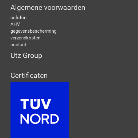
Algemene voorwaarden
colofon
AHV
gegevensbescherming
verzendkosten
contact
Utz Group
Certificaten