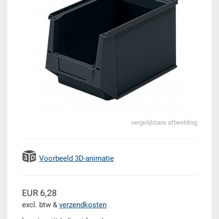
vergelijkbare afbeelding
Voorbeeld 3D-animatie
EUR 6,28
excl. btw &
verzendkosten