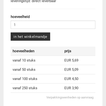
leveringstijd: direct leverbaar
hoeveelheid
in het winkelmandje
hoeveelheden
prijs
vanaf 10 stuks
EUR 5,69
vanaf 50 stuks
EUR 5,09
vanaf 100 stuks
EUR 4,50
vanaf 250 stuks
EUR 3,90
Verpakkingseenheden op aanvraag