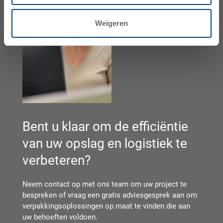
Weigeren
Bent u klaar om de efficiëntie
van uw opslag en logistiek te
verbeteren?
Neem contact op met ons team om uw project te
bespreken of vraag een gratis adviesgesprek aan om
verpakkingsoplossingen op maat te vinden die aan
uw behoeften voldoen.