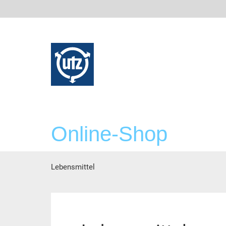
Online-Shop
Lebensmittel
Hoofdinhoud