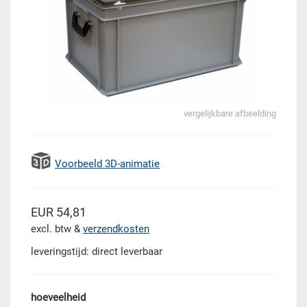
vergelijkbare afbeelding
Voorbeeld 3D-animatie
EUR 54,81
excl. btw &
verzendkosten
leveringstijd: direct leverbaar
hoeveelheid