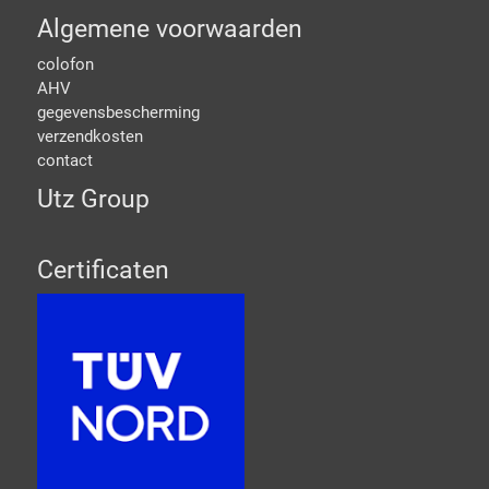
Algemene voorwaarden
colofon
AHV
gegevensbescherming
verzendkosten
contact
Utz Group
Certificaten