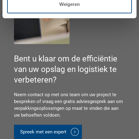
Weigeren
Bent u klaar om de efficiëntie
van uw opslag en logistiek te
verbeteren?
Neem contact op met ons team om uw project te
bespreken of vraag een gratis adviesgesprek aan om
verpakkingsoplossingen op maat te vinden die aan
uw behoeften voldoen.
Spreek met een expert