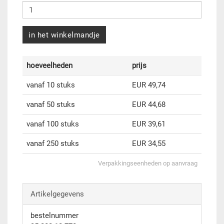
in het winkelmandje
hoeveelheden
prijs
vanaf 10 stuks
EUR 49,74
vanaf 50 stuks
EUR 44,68
vanaf 100 stuks
EUR 39,61
vanaf 250 stuks
EUR 34,55
Verpakkingseenheden op aanvraag
Artikelgegevens
bestelnummer