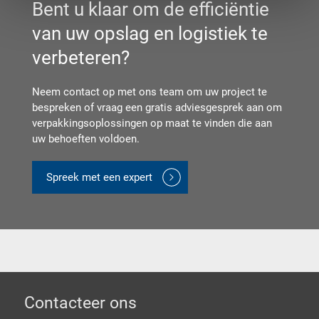
Bent u klaar om de efficiëntie
van uw opslag en logistiek te
verbeteren?
Neem contact op met ons team om uw project te
bespreken of vraag een gratis adviesgesprek aan om
verpakkingsoplossingen op maat te vinden die aan
uw behoeften voldoen.
Spreek met een expert
Footer
Contacteer ons