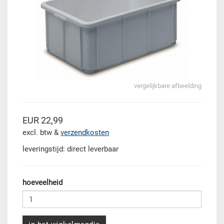
vergelijkbare afbeelding
EUR 22,99
excl. btw &
verzendkosten
leveringstijd: direct leverbaar
hoeveelheid