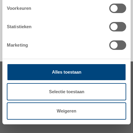
Voorkeuren
veiligheid & bestelling
Statistieken
Marketing
Alles toestaan
Selectie toestaan
Weigeren