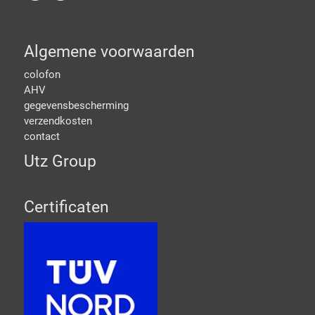
Algemene voorwaarden
colofon
AHV
gegevensbescherming
verzendkosten
contact
Utz Group
Certificaten