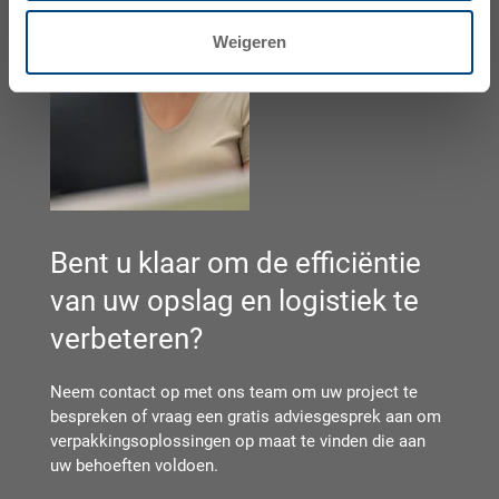
Weigeren
Bent u klaar om de efficiëntie
van uw opslag en logistiek te
verbeteren?
Neem contact op met ons team om uw project te
bespreken of vraag een gratis adviesgesprek aan om
verpakkingsoplossingen op maat te vinden die aan
uw behoeften voldoen.