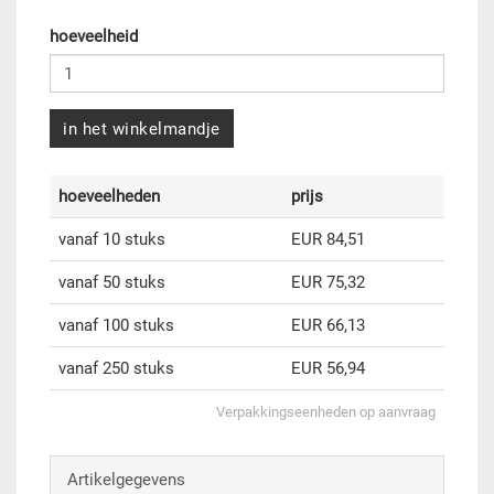
hoeveelheid
in het winkelmandje
hoeveelheden
prijs
vanaf 10 stuks
EUR 84,51
vanaf 50 stuks
EUR 75,32
vanaf 100 stuks
EUR 66,13
vanaf 250 stuks
EUR 56,94
Verpakkingseenheden op aanvraag
Artikelgegevens