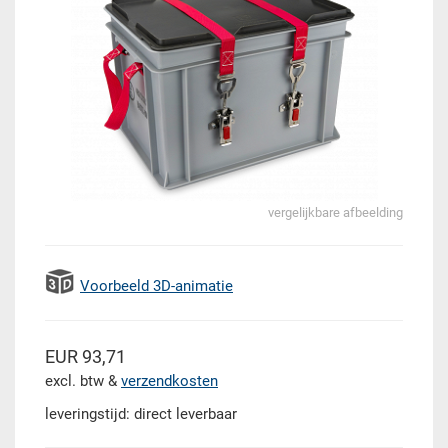
vergelijkbare afbeelding
Voorbeeld 3D-animatie
EUR 93,71
excl. btw &
verzendkosten
leveringstijd: direct leverbaar