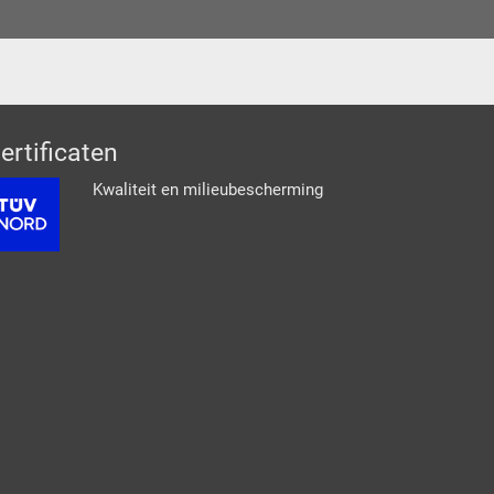
ertificaten
Kwaliteit en milieubescherming