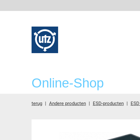
Online-Shop
terug
Andere producten
ESD-producten
ESD
Hoofdinhoud