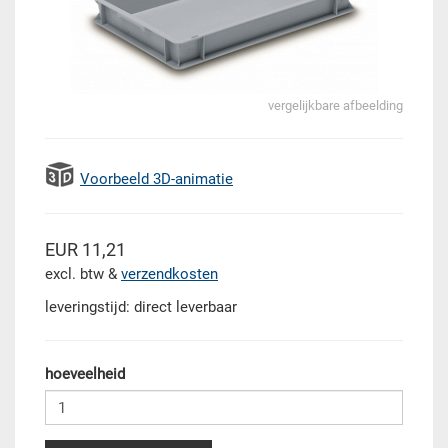
vergelijkbare afbeelding
Voorbeeld 3D-animatie
EUR 11,21
excl. btw &
verzendkosten
leveringstijd: direct leverbaar
hoeveelheid