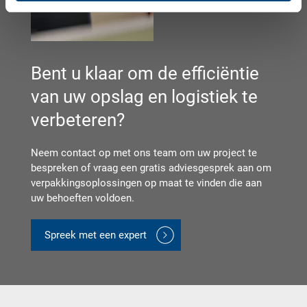
Bent u klaar om de efficiëntie
van uw opslag en logistiek te
verbeteren?
Neem contact op met ons team om uw project te
bespreken of vraag een gratis adviesgesprek aan om
verpakkingsoplossingen op maat te vinden die aan
uw behoeften voldoen.
Spreek met een expert