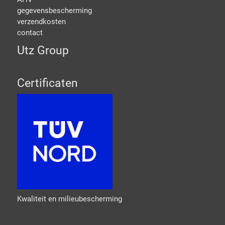
gegevensbescherming
verzendkosten
contact
Utz Group
Certificaten
Kwaliteit en milieubescherming