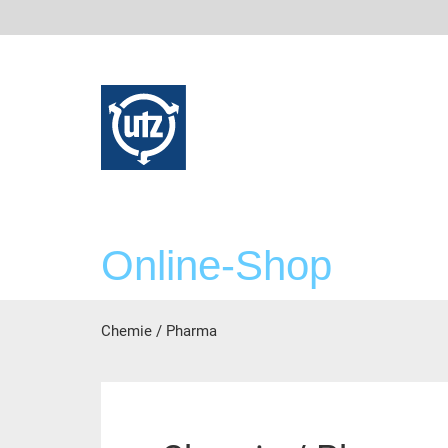
Online-Shop
Chemie / Pharma
Hoofdinhoud