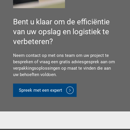
Bent u klaar om de efficiëntie
van uw opslag en logistiek te
verbeteren?
Neem contact op met ons team om uw project te
bespreken of vraag een gratis adviesgesprek aan om
verpakkingsoplossingen op maat te vinden die aan
uw behoeften voldoen.
Spreek met een expert