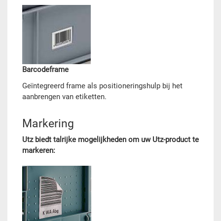
Barcodeframe
Geïntegreerd frame als positioneringshulp bij het
aanbrengen van etiketten.
Markering
Utz biedt talrijke mogelijkheden om uw Utz-product te
markeren: