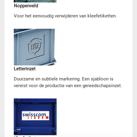
Noppenveld
Voor het eenvoudig verwijderen van kleefetiketten.
Letterinzet
Duurzame en subtiele markering. Een sjabloon is
vereist voor de productie van een gereedschapsinzet.