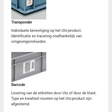
Transponder
Individuele bevestiging op het Utz-product.
Identificatie en tracering onafhankelijk van
omgevingsinvloeden.
Barcode
Levering van de etiketten door Utz of door de klant.
Type en kwaliteit moeten op het Utz-product zijn
afgestemd.