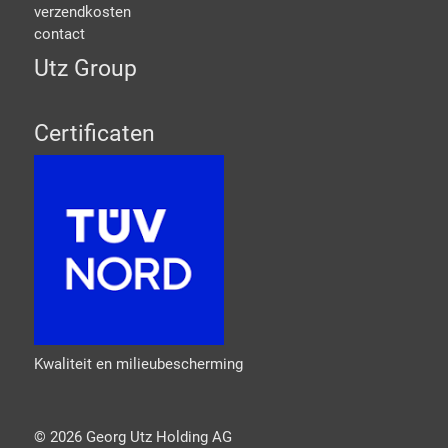
verzendkosten
contact
Utz Group
Certificaten
Kwaliteit en milieubescherming
©
2026
Georg Utz Holding AG