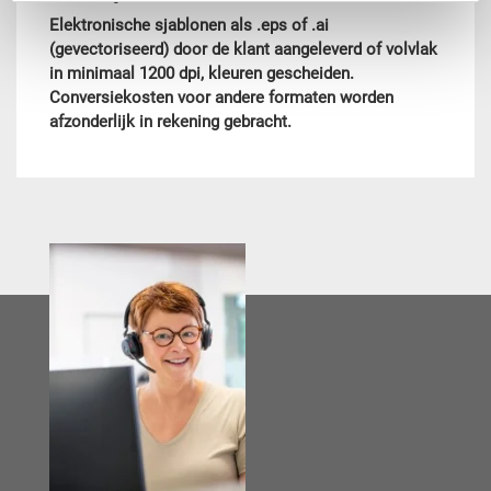
Elektronische sjablonen als .eps of .ai
(gevectoriseerd) door de klant aangeleverd of volvlak
in minimaal 1200 dpi, kleuren gescheiden.
Conversiekosten voor andere formaten worden
afzonderlijk in rekening gebracht.